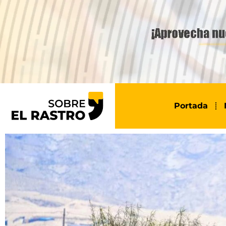
Portada