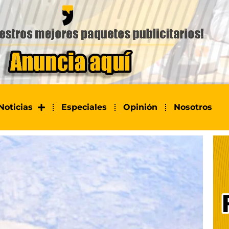
Noticias
Especiales
Opinión
Nosotros