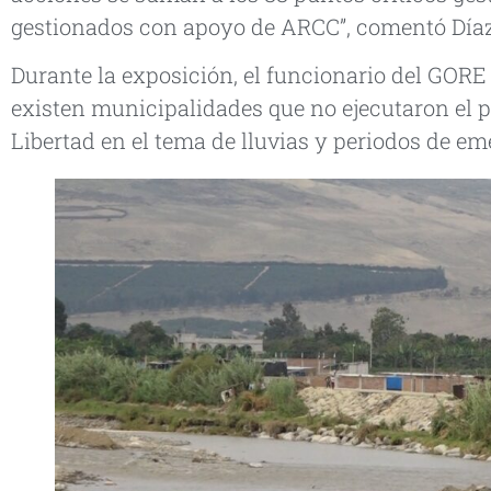
gestionados con apoyo de ARCC”, comentó Díaz
Durante la exposición, el funcionario del GOR
existen municipalidades que no ejecutaron el 
Libertad en el tema de lluvias y periodos de e