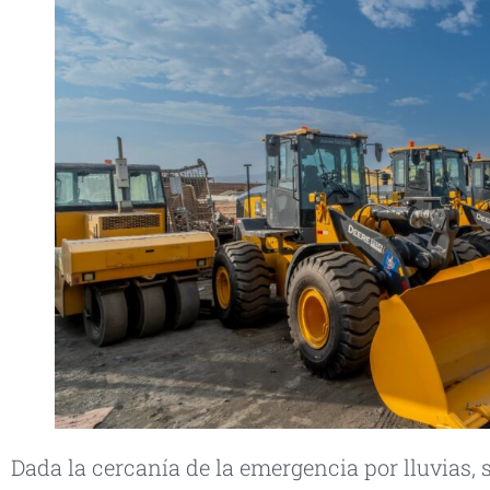
Dada la cercanía de la emergencia por lluvias,