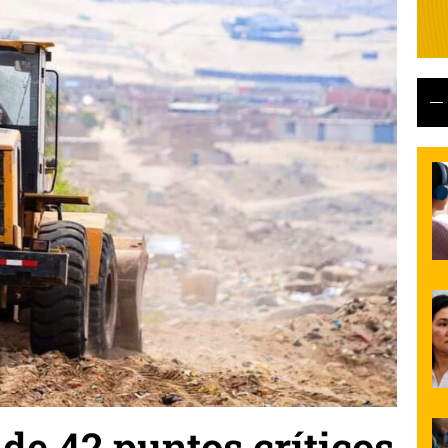
de 42 puntos críticos