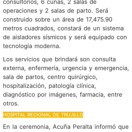
consultorios, 6 cunas, 2 salas de
operaciones y 2 salas de parto. Será
construido sobre un área de 17,475.90
metros cuadrados, constará de un sistema
de aisladores sísmicos y será equipado con
tecnología moderna.
Los servicios que brindará son consulta
externa, enfermería, urgencia y emergencia,
sala de partos, centro quirúrgico,
hospitalización, patología clínica,
diagnóstico por imágenes, farmacia, entre
otros.
HOSPITAL REGIONAL DE TRUJILLO
En la ceremonia, Acuña Peralta informó que