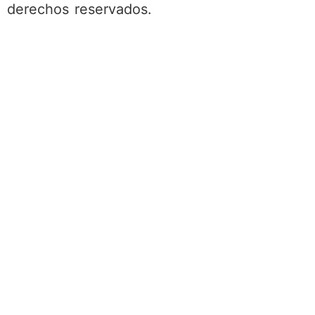
derechos reservados.