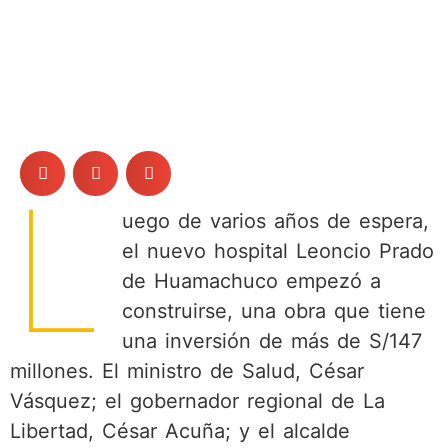
L
uego de varios años de espera,
el nuevo hospital Leoncio Prado
de Huamachuco empezó a
construirse, una obra que tiene
una inversión de más de S/147
millones. El ministro de Salud, César
Vásquez; el gobernador regional de La
Libertad, César Acuña; y el alcalde