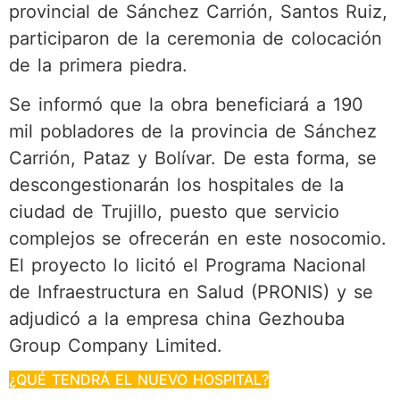
provincial de Sánchez Carrión, Santos Ruiz,
participaron de la ceremonia de colocación
de la primera piedra.
Se informó que la obra beneficiará a 190
mil pobladores de la provincia de Sánchez
Carrión, Pataz y Bolívar. De esta forma, se
descongestionarán los hospitales de la
ciudad de Trujillo, puesto que servicio
complejos se ofrecerán en este nosocomio.
El proyecto lo licitó el Programa Nacional
de Infraestructura en Salud (PRONIS) y se
adjudicó a la empresa china Gezhouba
Group Company Limited.
¿QUÉ TENDRÁ EL NUEVO HOSPITAL?