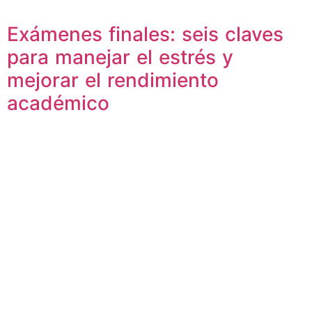
Exámenes finales: seis claves
para manejar el estrés y
mejorar el rendimiento
académico