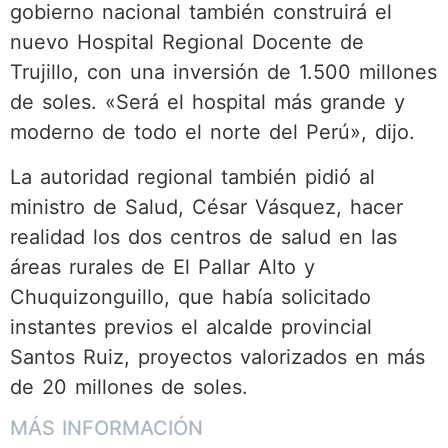
gobierno nacional también construirá el
nuevo Hospital Regional Docente de
Trujillo, con una inversión de 1.500 millones
de soles. «Será el hospital más grande y
moderno de todo el norte del Perú», dijo.
La autoridad regional también pidió al
ministro de Salud, César Vásquez, hacer
realidad los dos centros de salud en las
áreas rurales de El Pallar Alto y
Chuquizonguillo, que había solicitado
instantes previos el alcalde provincial
Santos Ruiz, proyectos valorizados en más
de 20 millones de soles.
MÁS INFORMACIÓN