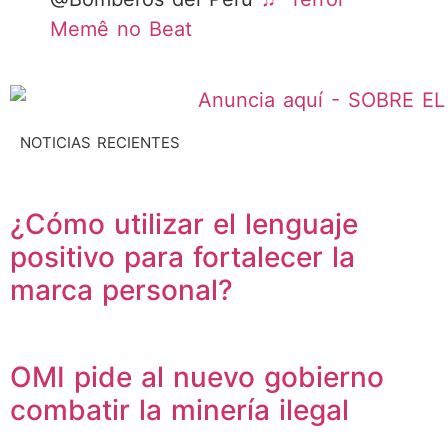
Memê no Beat
NOTICIAS RECIENTES
¿Cómo utilizar el lenguaje
positivo para fortalecer la
marca personal?
OMI pide al nuevo gobierno
combatir la minería ilegal