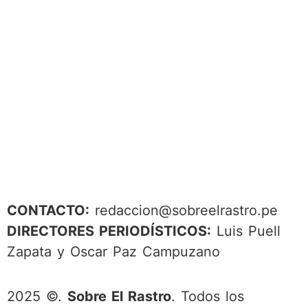
CONTACTO:
redaccion@sobreelrastro.pe
DIRECTORES PERIODÍSTICOS:
Luis Puell
Zapata y Oscar Paz Campuzano
2025 ©.
Sobre El Rastro
. Todos los