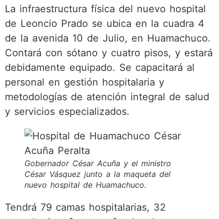
La infraestructura física del nuevo hospital
de Leoncio Prado se ubica en la cuadra 4
de la avenida 10 de Julio, en Huamachuco.
Contará con sótano y cuatro pisos, y estará
debidamente equipado. Se capacitará al
personal en gestión hospitalaria y
metodologías de atención integral de salud
y servicios especializados.
Gobernador César Acuña y el ministro
César Vásquez junto a la maqueta del
nuevo hospital de Huamachuco.
Tendrá 79 camas hospitalarias, 32