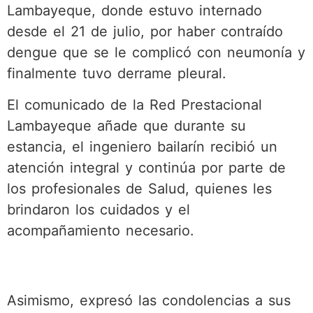
Lambayeque, donde estuvo internado
desde el 21 de julio, por haber contraído
dengue que se le complicó con neumonía y
finalmente tuvo derrame pleural.
El comunicado de la Red Prestacional
Lambayeque añade que durante su
estancia, el ingeniero bailarín recibió un
atención integral y continúa por parte de
los profesionales de Salud, quienes les
brindaron los cuidados y el
acompañamiento necesario.
Asimismo, expresó las condolencias a sus