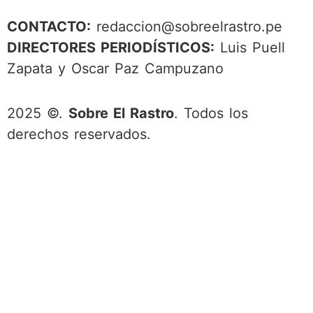
CONTACTO:
redaccion@sobreelrastro.pe
DIRECTORES PERIODÍSTICOS:
Luis Puell
Zapata y Oscar Paz Campuzano
2025 ©.
Sobre El Rastro
. Todos los
derechos reservados.