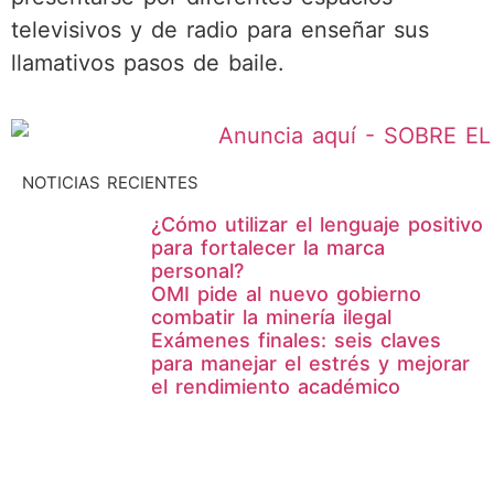
televisivos y de radio para enseñar sus
llamativos pasos de baile.
NOTICIAS RECIENTES
¿Cómo utilizar el lenguaje positivo
para fortalecer la marca
personal?
OMI pide al nuevo gobierno
combatir la minería ilegal
Exámenes finales: seis claves
para manejar el estrés y mejorar
el rendimiento académico