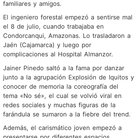
familiares y amigos.
El ingeniero forestal empezó a sentirse mal
el 8 de julio, cuando trabajaba en
Condorcanqui, Amazonas. Lo trasladaron a
Jaén (Cajamarca) y luego por
complicaciones al Hospital Almanzor.
Jainer Pinedo saltó a la fama por danzar
junto a la agrupación Explosión de Iquitos y
conocer de memoria la coreografía del
tema «No sé», el cual se volvió viral en
redes sociales y muchas figuras de la
farándula se sumaron a la fiebre del trend.
Además, el carismático joven empezó a
presentarse por diferentes espacios