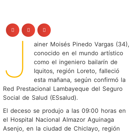
J
ainer Moisés Pinedo Vargas (34),
conocido en el mundo artístico
como el ingeniero bailarín de
Iquitos, región Loreto, falleció
esta mañana, según confirmó la
Red Prestacional Lambayeque del Seguro
Social de Salud (ESsalud).
El deceso se produjo a las 09:00 horas en
el Hospital Nacional Almazor Aguinaga
Asenjo, en la ciudad de Chiclayo, región