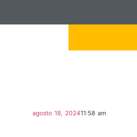
agosto 18, 2024
11:58 am