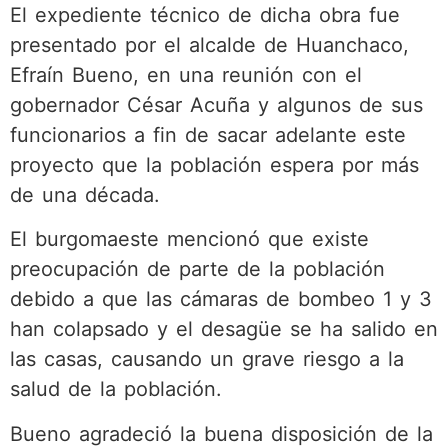
El expediente técnico de dicha obra fue
presentado por el alcalde de Huanchaco,
Efraín Bueno, en una reunión con el
gobernador César Acuña y algunos de sus
funcionarios a fin de sacar adelante este
proyecto que la población espera por más
de una década.
El burgomaeste mencionó que existe
preocupación de parte de la población
debido a que las cámaras de bombeo 1 y 3
han colapsado y el desagüe se ha salido en
las casas, causando un grave riesgo a la
salud de la población.
Bueno agradeció la buena disposición de la