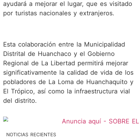
ayudará a mejorar el lugar, que es visitado
por turistas nacionales y extranjeros.
Esta colaboración entre la Municipalidad
Distrital de Huanchaco y el Gobierno
Regional de La Libertad permitirá mejorar
significativamente la calidad de vida de los
pobladores de La Loma de Huanchaquito y
El Trópico, así como la infraestructura vial
del distrito.
NOTICIAS RECIENTES