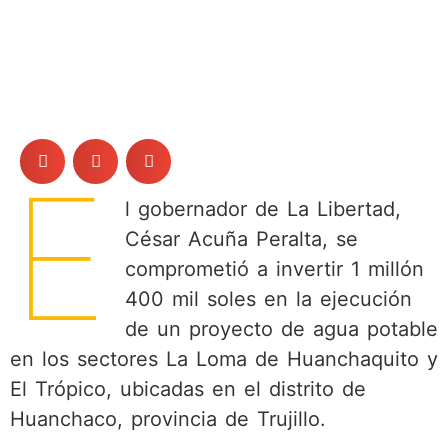
E
l gobernador de La Libertad,
César Acuña Peralta, se
comprometió a invertir 1 millón
400 mil soles en la ejecución
de un proyecto de agua potable
en los sectores La Loma de Huanchaquito y
El Trópico, ubicadas en el distrito de
Huanchaco, provincia de Trujillo.