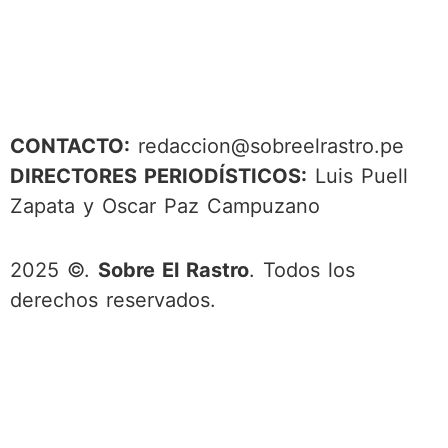
CONTACTO:
redaccion@sobreelrastro.pe
DIRECTORES PERIODÍSTICOS:
Luis Puell
Zapata y Oscar Paz Campuzano
2025 ©.
Sobre El Rastro
. Todos los
derechos reservados.