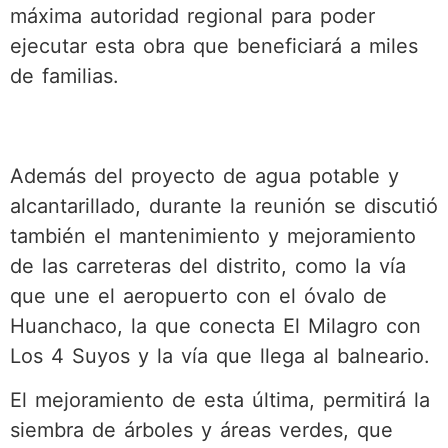
máxima autoridad regional para poder
ejecutar esta obra que beneficiará a miles
de familias.
Además del proyecto de agua potable y
alcantarillado, durante la reunión se discutió
también el mantenimiento y mejoramiento
de las carreteras del distrito, como la vía
que une el aeropuerto con el óvalo de
Huanchaco, la que conecta El Milagro con
Los 4 Suyos y la vía que llega al balneario.
El mejoramiento de esta última, permitirá la
siembra de árboles y áreas verdes, que