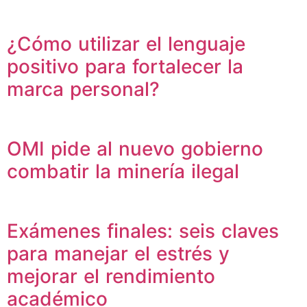
¿Cómo utilizar el lenguaje
positivo para fortalecer la
marca personal?
OMI pide al nuevo gobierno
combatir la minería ilegal
Exámenes finales: seis claves
para manejar el estrés y
mejorar el rendimiento
académico