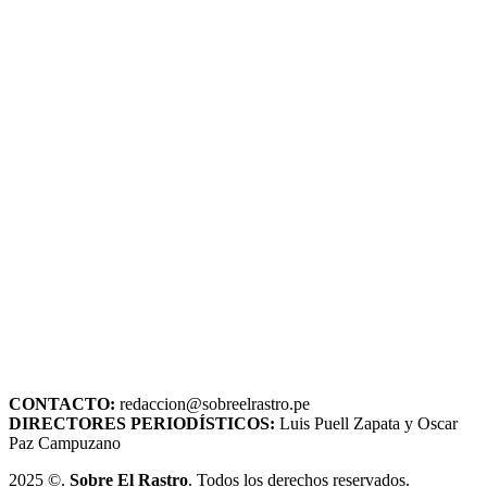
CONTACTO:
redaccion@sobreelrastro.pe
DIRECTORES PERIODÍSTICOS:
Luis Puell Zapata y Oscar
Paz Campuzano
2025 ©.
Sobre El Rastro
. Todos los derechos reservados.