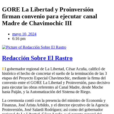
GORE La Libertad y Proinversión
firman convenio para ejecutar canal
Madre de Chavimochic III
mayo 10, 2024
6:16 pm
Redacción Sobre El Rastro
E
l gobernador regional de La Libertad, César Acuña, calificó de
histórico el hecho de concretar el sueño de la terminación de las 3
etapas del Proyecto Especial Chavimochic, mediante la firma del
convenio entre el GORE La Libertad y Proinversión, paso decisivo
para ejecutar las obras referentes al Canal Madre, desde Moche
hasta Paiján, y la Automatización del Sistema de Riego.
La ceremonia contó con la presencia del ministro de Economía y
Finanzas, José Arista Arbildo, y el director ejecutivo de la Agencia
Proinversión, José Salardi Rodríguez; así como del gobernador