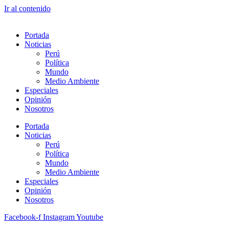
Ir al contenido
Portada
Noticias
Perú
Política
Mundo
Medio Ambiente
Especiales
Opinión
Nosotros
Portada
Noticias
Perú
Política
Mundo
Medio Ambiente
Especiales
Opinión
Nosotros
Facebook-f
Instagram
Youtube