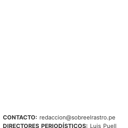
CONTACTO:
redaccion@sobreelrastro.pe
DIRECTORES PERIODÍSTICOS:
Luis Puell