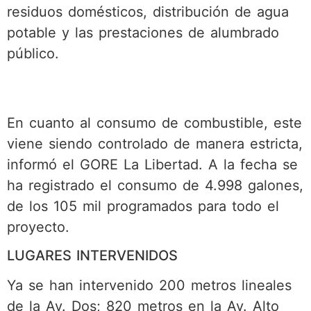
residuos domésticos, distribución de agua
potable y las prestaciones de alumbrado
público.
En cuanto al consumo de combustible, este
viene siendo controlado de manera estricta,
informó el GORE La Libertad. A la fecha se
ha registrado el consumo de 4.998 galones,
de los 105 mil programados para todo el
proyecto.
LUGARES INTERVENIDOS
Ya se han intervenido 200 metros lineales
de la Av. Dos; 820 metros en la Av. Alto