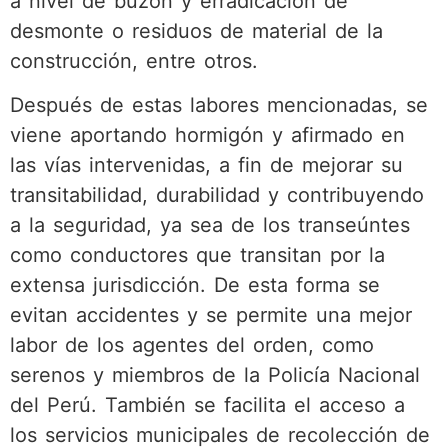
a nivel de buzón y erradicación de
desmonte o residuos de material de la
construcción, entre otros.
Después de estas labores mencionadas, se
viene aportando hormigón y afirmado en
las vías intervenidas, a fin de mejorar su
transitabilidad, durabilidad y contribuyendo
a la seguridad, ya sea de los transeúntes
como conductores que transitan por la
extensa jurisdicción. De esta forma se
evitan accidentes y se permite una mejor
labor de los agentes del orden, como
serenos y miembros de la Policía Nacional
del Perú. También se facilita el acceso a
los servicios municipales de recolección de