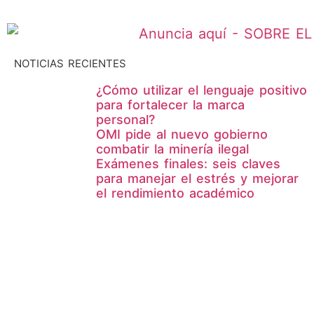
NOTICIAS RECIENTES
¿Cómo utilizar el lenguaje positivo
para fortalecer la marca
personal?
OMI pide al nuevo gobierno
combatir la minería ilegal
Exámenes finales: seis claves
para manejar el estrés y mejorar
el rendimiento académico