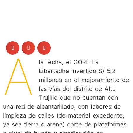
A
la fecha, el GORE La
Libertadha invertido S/ 5.2
millones en el mejoramiento de
las vías del distrito de Alto
Trujillo que no cuentan con
una red de alcantarillado, con labores de
limpieza de calles (de material excedente,
ya sea tierra o arena) corte de plataformas