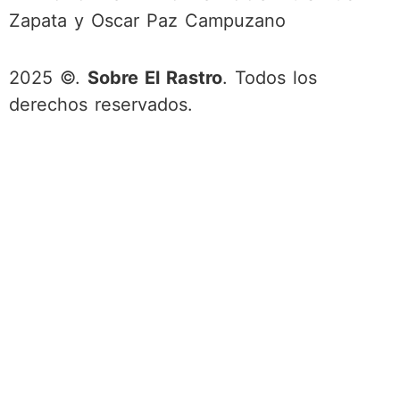
Zapata y Oscar Paz Campuzano
2025 ©.
Sobre El Rastro
. Todos los
derechos reservados.