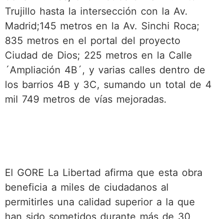
Trujillo hasta la intersección con la Av.
Madrid;145 metros en la Av. Sinchi Roca;
835 metros en el portal del proyecto
Ciudad de Dios; 225 metros en la Calle
´Ampliación 4B´, y varias calles dentro de
los barrios 4B y 3C, sumando un total de 4
mil 749 metros de vías mejoradas.
El GORE La Libertad afirma que esta obra
beneficia a miles de ciudadanos al
permitirles una calidad superior a la que
han sido sometidos durante más de 30