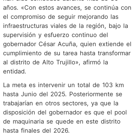
años. «Con estos avances, se continúa con
el compromiso de seguir mejorando las
infraestructuras viales de la región, bajo la
supervisión y esfuerzo continuo del
gobernador César Acuña, quien extiende el
cumplimiento de su tarea hasta transformar
al distrito de Alto Trujillo», afirmó la
entidad.
La meta es intervenir un total de 103 km
hasta Junio del 2025. Posteriormente se
trabajarían en otros sectores, ya que la
disposición del gobernador es que el pool
de maquinaria se quede en este distrito
hasta finales del 2026.