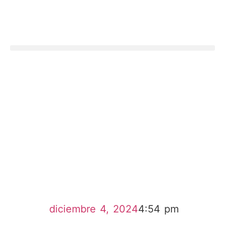
diciembre 4, 2024
4:54 pm