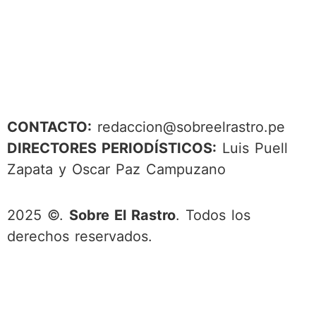
CONTACTO:
redaccion@sobreelrastro.pe
DIRECTORES PERIODÍSTICOS:
Luis Puell
Zapata y Oscar Paz Campuzano
2025 ©.
Sobre El Rastro
. Todos los
derechos reservados.