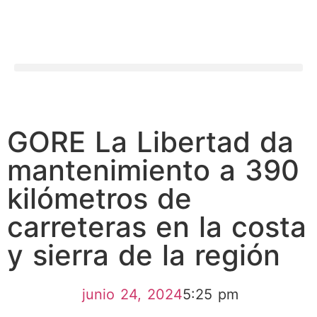
GORE La Libertad da
mantenimiento a 390
kilómetros de
carreteras en la costa
y sierra de la región
junio 24, 2024
5:25 pm