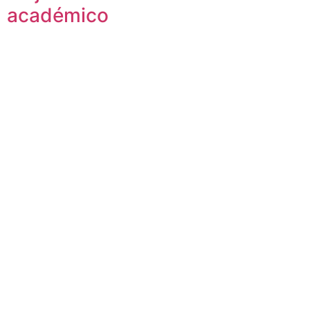
académico