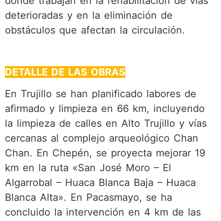
donde trabajan en la rehabilitación de vías
deterioradas y en la eliminación de
obstáculos que afectan la circulación.
DETALLE DE LAS OBRAS
En Trujillo se han planificado labores de
afirmado y limpieza en 66 km, incluyendo
la limpieza de calles en Alto Trujillo y vías
cercanas al complejo arqueológico Chan
Chan. En Chepén, se proyecta mejorar 19
km en la ruta «San José Moro – El
Algarrobal – Huaca Blanca Baja – Huaca
Blanca Alta». En Pacasmayo, se ha
concluido la intervención en 4 km de las