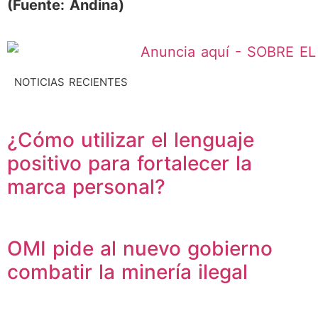
(Fuente: Andina)
NOTICIAS RECIENTES
¿Cómo utilizar el lenguaje
positivo para fortalecer la
marca personal?
OMI pide al nuevo gobierno
combatir la minería ilegal