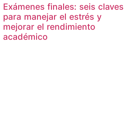
Exámenes finales: seis claves
para manejar el estrés y
mejorar el rendimiento
académico