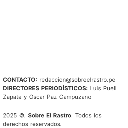
CONTACTO:
redaccion@sobreelrastro.pe
DIRECTORES PERIODÍSTICOS:
Luis Puell
Zapata y Oscar Paz Campuzano
2025 ©.
Sobre El Rastro
. Todos los
derechos reservados.