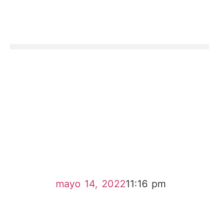
mayo 14, 2022
11:16 pm