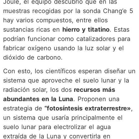
Joule, el equipo descubrió que en las
muestras recogidas por la sonda Chang’e 5
hay varios compuestos, entre ellos
sustancias ricas en
hierro y titatino
. Estas
podrían funcionar como catalizadores para
fabricar oxígeno usando la luz solar y el
dióxido de carbono.
Con esto, los científicos esperan diseñar un
sistema que aproveche el suelo lunar y la
radiación solar, los dos
recursos más
abundantes en la Luna
. Proponen una
estrategia de
“fotosíntesis extraterrestre»
,
un sistema que usaría principalmente el
suelo lunar para electrolizar el agua
extraída de la Luna y convertirla en