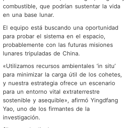
combustible, que podrían sustentar la vida
en una base lunar.
El equipo está buscando una oportunidad
para probar el sistema en el espacio,
probablemente con las futuras misiones
lunares tripuladas de China.
«Utilizamos recursos ambientales ‘in situ’
para minimizar la carga útil de los cohetes,
y nuestra estrategia ofrece un escenario
para un entorno vital extraterrestre
sostenible y asequible», afirmó Yingdfang
Yao, uno de los firmantes de la
investigación.