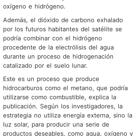
oxígeno e hidrógeno.
Además, el dióxido de carbono exhalado
por los futuros habitantes del satélite se
podría combinar con el hidrógeno
procedente de la electrólisis del agua
durante un proceso de hidrogenación
catalizado por el suelo lunar.
Este es un proceso que produce
hidrocarburos como el metano, que podría
utilizarse como combustible, explica la
publicación. Según los investigadores, la
estrategia no utiliza energía externa, sino la
luz solar, para producir una serie de
productos deseables, como agua, oxígeno y