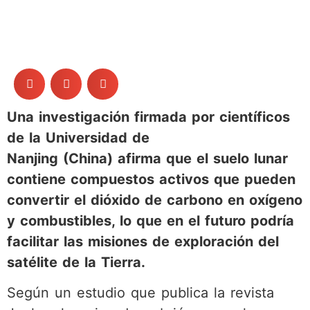
Una investigación firmada por científicos
de la Universidad de
Nanjing (China) afirma que el suelo lunar
contiene compuestos activos que pueden
convertir el dióxido de carbono en oxígeno
y combustibles, lo que en el futuro podría
facilitar las misiones de exploración del
satélite de la Tierra.
Según un estudio que publica la revista