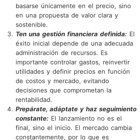
basarse únicamente en el precio, sino
en una propuesta de valor clara y
sostenible.
Ten una gestión financiera definida:
El
éxito inicial depende de una adecuada
administración de recursos. Es
importante controlar gastos, reinvertir
utilidades y definir precios en función
de costos y mercado, evitando
decisiones que comprometan la
rentabilidad.
Prepárate, adáptate y haz seguimiento
constante:
El lanzamiento no es el
final, sino el inicio. El mercado cambia
constantemente, por lo que es