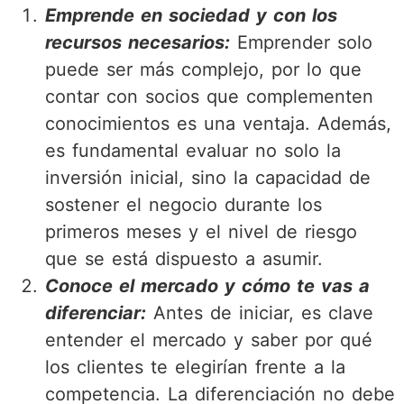
Emprende en sociedad y con los
recursos necesarios:
Emprender solo
puede ser más complejo, por lo que
contar con socios que complementen
conocimientos es una ventaja. Además,
es fundamental evaluar no solo la
inversión inicial, sino la capacidad de
sostener el negocio durante los
primeros meses y el nivel de riesgo
que se está dispuesto a asumir.
Conoce el mercado y cómo te vas a
diferenciar:
Antes de iniciar, es clave
entender el mercado y saber por qué
los clientes te elegirían frente a la
competencia. La diferenciación no debe