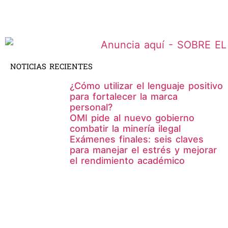
NOTICIAS RECIENTES
¿Cómo utilizar el lenguaje positivo
para fortalecer la marca
personal?
OMI pide al nuevo gobierno
combatir la minería ilegal
Exámenes finales: seis claves
para manejar el estrés y mejorar
el rendimiento académico