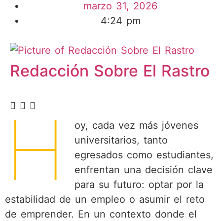
marzo 31, 2026
4:24 pm
Redacción Sobre El Rastro
H
oy, cada vez más jóvenes
universitarios, tanto
egresados como estudiantes,
enfrentan una decisión clave
para su futuro: optar por la
estabilidad de un empleo o asumir el reto
de emprender. En un contexto donde el