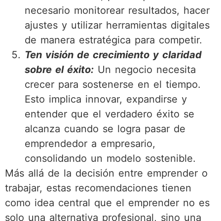
necesario monitorear resultados, hacer
ajustes y utilizar herramientas digitales
de manera estratégica para competir.
Ten visión de crecimiento y claridad
sobre el éxito:
Un negocio necesita
crecer para sostenerse en el tiempo.
Esto implica innovar, expandirse y
entender que el verdadero éxito se
alcanza cuando se logra pasar de
emprendedor a empresario,
consolidando un modelo sostenible.
Más allá de la decisión entre emprender o
trabajar, estas recomendaciones tienen
como idea central que el emprender no es
solo una alternativa profesional, sino una