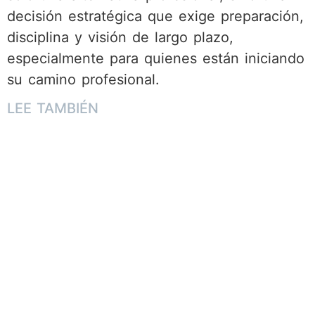
decisión estratégica que exige preparación,
disciplina y visión de largo plazo,
especialmente para quienes están iniciando
su camino profesional.
LEE TAMBIÉN