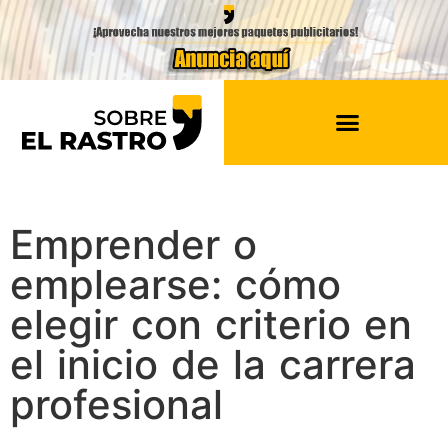
Emprender o
emplearse: cómo
elegir con criterio en
el inicio de la carrera
profesional