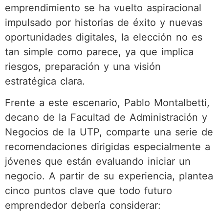
emprendimiento se ha vuelto aspiracional
impulsado por historias de éxito y nuevas
oportunidades digitales, la elección no es
tan simple como parece, ya que implica
riesgos, preparación y una visión
estratégica clara.
Frente a este escenario, Pablo Montalbetti,
decano de la Facultad de Administración y
Negocios de la UTP, comparte una serie de
recomendaciones dirigidas especialmente a
jóvenes que están evaluando iniciar un
negocio. A partir de su experiencia, plantea
cinco puntos clave que todo futuro
emprendedor debería considerar: