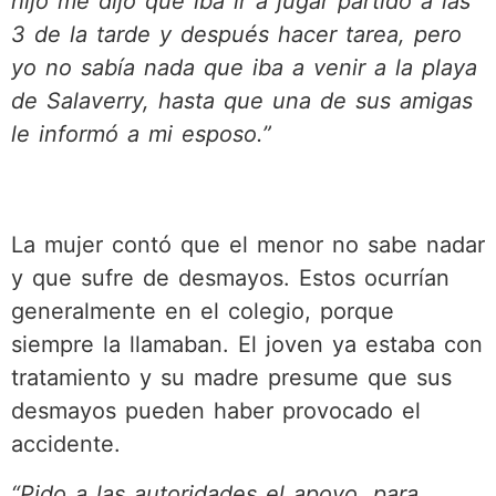
hijo me dijo que iba ir a jugar partido a las
3 de la tarde y después hacer tarea, pero
yo no sabía nada que iba a venir a la playa
de Salaverry, hasta que una de sus amigas
le informó a mi esposo.”
La mujer contó que el menor no sabe nadar
y que sufre de desmayos. Estos ocurrían
generalmente en el colegio, porque
siempre la llamaban. El joven ya estaba con
tratamiento y su madre presume que sus
desmayos pueden haber provocado el
accidente.
“Pido a las autoridades el apoyo, para