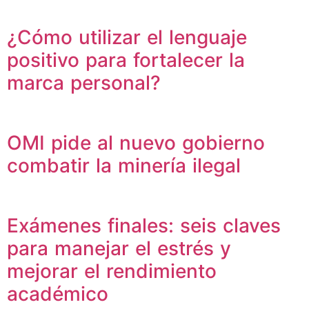
¿Cómo utilizar el lenguaje
positivo para fortalecer la
marca personal?
OMI pide al nuevo gobierno
combatir la minería ilegal
Exámenes finales: seis claves
para manejar el estrés y
mejorar el rendimiento
académico