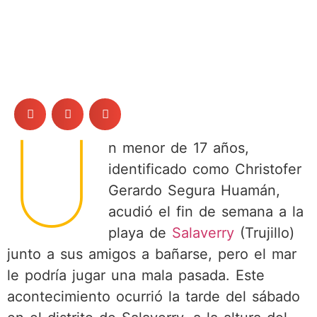
U
n menor de 17 años,
identificado como Christofer
Gerardo Segura Huamán,
acudió el fin de semana a la
playa de
Salaverry
(Trujillo)
junto a sus amigos a bañarse, pero el mar
le podría jugar una mala pasada. Este
acontecimiento ocurrió la tarde del sábado