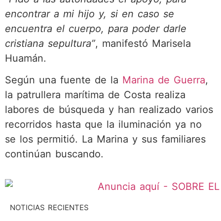
encontrar a mi hijo y, si en caso se
encuentra el cuerpo, para poder darle
cristiana sepultura”
, manifestó Marisela
Huamán.
Según una fuente de la
Marina de Guerra
,
la patrullera marítima de Costa realiza
labores de búsqueda y han realizado varios
recorridos hasta que la iluminación ya no
se los permitió. La Marina y sus familiares
continúan buscando.
NOTICIAS RECIENTES