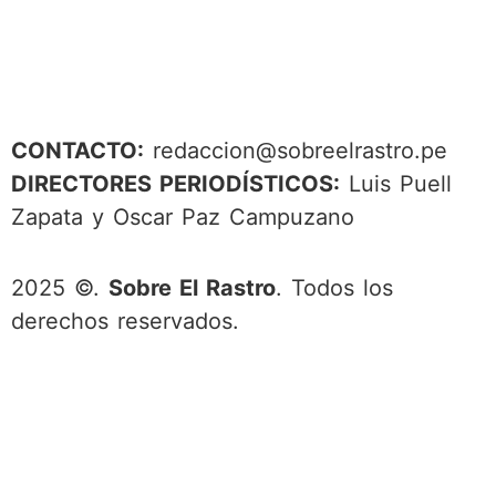
CONTACTO:
redaccion@sobreelrastro.pe
DIRECTORES PERIODÍSTICOS:
Luis Puell
Zapata y Oscar Paz Campuzano
2025 ©.
Sobre El Rastro
. Todos los
derechos reservados.