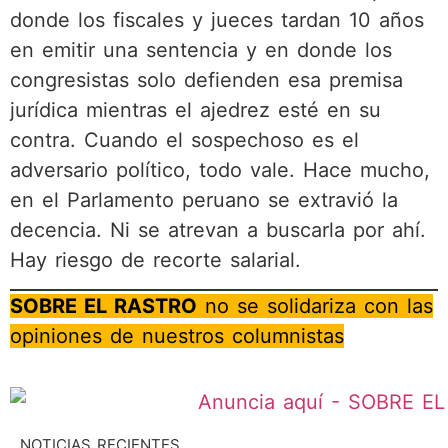
donde los fiscales y jueces tardan 10 años
en emitir una sentencia y en donde los
congresistas solo defienden esa premisa
jurídica mientras el ajedrez esté en su
contra. Cuando el sospechoso es el
adversario político, todo vale. Hace mucho,
en el Parlamento peruano se extravió la
decencia. Ni se atrevan a buscarla por ahí.
Hay riesgo de recorte salarial.
SOBRE EL RASTRO
no se solidariza con las
opiniones de nuestros columnistas
NOTICIAS RECIENTES