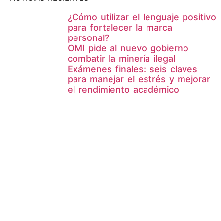
¿Cómo utilizar el lenguaje positivo
para fortalecer la marca
personal?
OMI pide al nuevo gobierno
combatir la minería ilegal
Exámenes finales: seis claves
para manejar el estrés y mejorar
el rendimiento académico