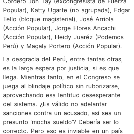
Cordero Jon Tay (excongresista de Fuerza
Popular), Katty Ugarte (no agrupada), Edgar
Tello (bloque magisterial), José Arriola
(Acción Popular), Jorge Flores Ancachi
(Acción Popular), Heidy Juaréz (Podemos
Perú) y Magaly Portero (Acción Popular).
La desgracia del Perú, entre tantas otras,
es la larga espera por justicia, si es que
llega. Mientras tanto, en el Congreso se
juega al blindaje político sin ruborizarse,
aprovechando esa lentitud desesperante
del sistema. ¿Es válido no adelantar
sanciones contra un acusado, así sea un
presunto ‘mocha sueldo’? Debería ser lo
correcto. Pero eso es inviable en un país