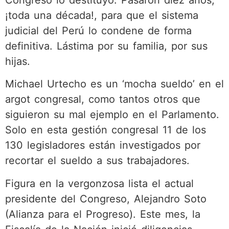
¡toda una década!, para que el sistema
judicial del Perú lo condene de forma
definitiva. Lástima por su familia, por sus
hijas.
Michael Urtecho es un ‘mocha sueldo’ en el
argot congresal, como tantos otros que
siguieron su mal ejemplo en el Parlamento.
Solo en esta gestión congresal 11 de los
130 legisladores están investigados por
recortar el sueldo a sus trabajadores.
Figura en la vergonzosa lista el actual
presidente del Congreso, Alejandro Soto
(Alianza para el Progreso). Este mes, la