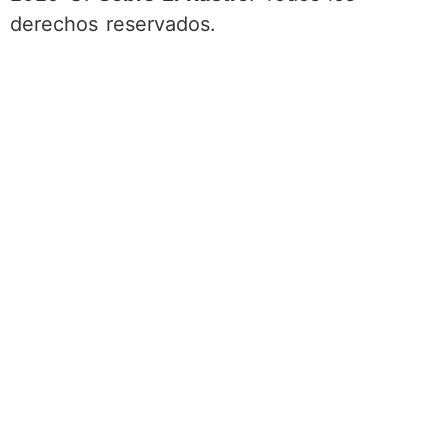
derechos reservados.