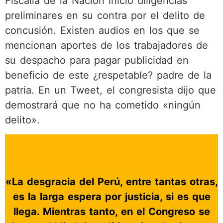
Fiscalía de la Nación inició diligencias
preliminares en su contra por el delito de
concusión. Existen audios en los que se
mencionan aportes de los trabajadores de
su despacho para pagar publicidad en
beneficio de este ¿respetable? padre de la
patria. En un Tweet, el congresista dijo que
demostrará que no ha cometido «ningún
delito».
«La desgracia del Perú, entre tantas otras,
es la larga espera por justicia, si es que
llega. Mientras tanto, en el Congreso se