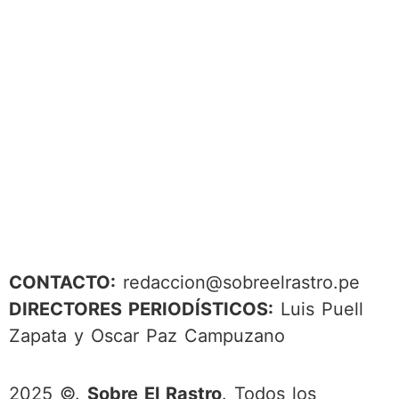
CONTACTO:
redaccion@sobreelrastro.pe
DIRECTORES PERIODÍSTICOS:
Luis Puell
Zapata y Oscar Paz Campuzano
2025 ©.
Sobre El Rastro
. Todos los