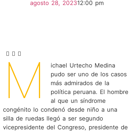
agosto 28, 2023
12:00 pm
M
ichael Urtecho Medina
pudo ser uno de los casos
más admirados de la
política peruana. El hombre
al que un síndrome
congénito lo condenó desde niño a una
silla de ruedas llegó a ser segundo
vicepresidente del Congreso, presidente de