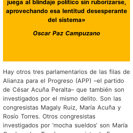
juega al blindaje político sin ruborizarse,
aprovechando esa lentitud desesperante
del sistema»
Oscar Paz Campuzano
Hay otros tres parlamentarios de las filas de
Alianza para el Progreso (APP) –el partido
de César Acuña Peralta– que también son
investigados por el mismo delito. Son las
congresistas Magaly Ruiz, María Acuña y
Rosío Torres. Otros congresistas
investigados por ‘mocha sueldos’ son María