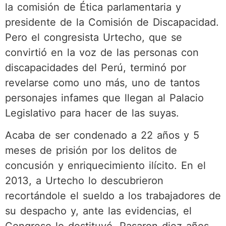
la comisión de Ética parlamentaria y
presidente de la Comisión de Discapacidad.
Pero el congresista Urtecho, que se
convirtió en la voz de las personas con
discapacidades del Perú, terminó por
revelarse como uno más, uno de tantos
personajes infames que llegan al Palacio
Legislativo para hacer de las suyas.
Acaba de ser condenado a 22 años y 5
meses de prisión por los delitos de
concusión y enriquecimiento ilícito. En el
2013, a Urtecho lo descubrieron
recortándole el sueldo a los trabajadores de
su despacho y, ante las evidencias, el
Congreso lo destituyó. Pasaron diez años,