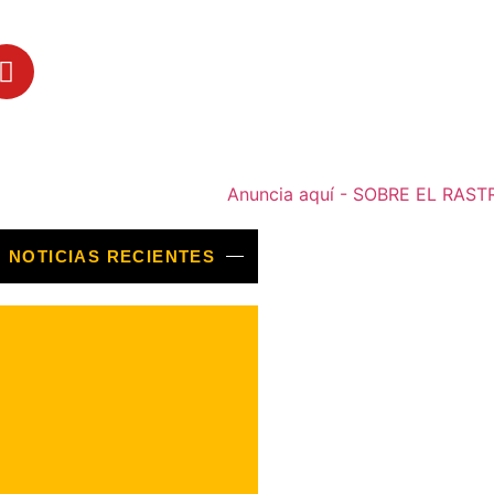
NOTICIAS RECIENTES