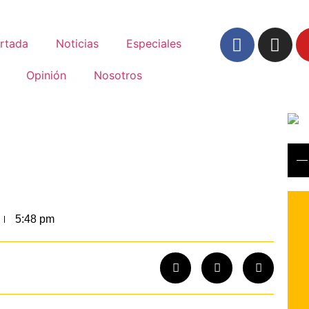
rtada
Noticias
Especiales
Opinión
Nosotros
5:48 pm