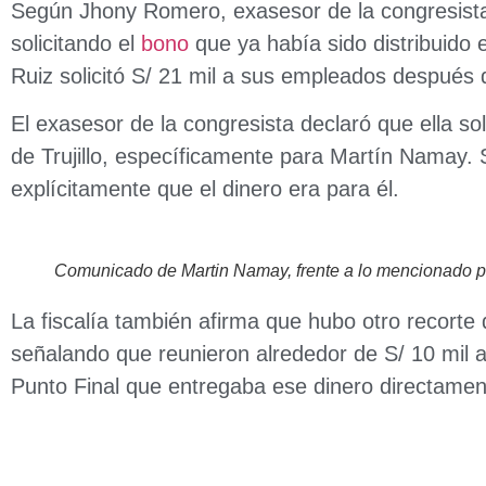
Según Jhony Romero, exasesor de la congresista
solicitando el
bono
que ya había sido distribuido 
Ruiz solicitó S/ 21 mil a sus empleados después
El exasesor de la congresista declaró que ella sol
de Trujillo, específicamente para Martín Namay. 
explícitamente que el dinero era para él.
Comunicado de Martin Namay, frente a lo mencionado p
La fiscalía también afirma que hubo otro recorte
señalando que reunieron alrededor de S/ 10 mil a
Punto Final que entregaba ese dinero directamen