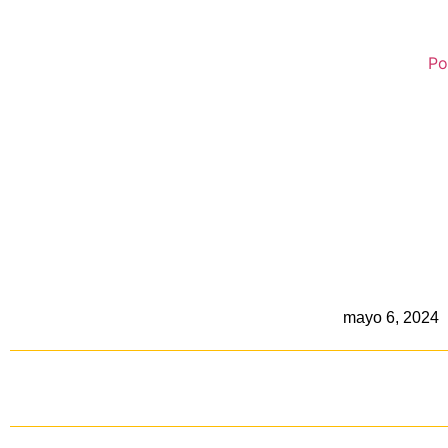
Po
mayo 6, 2024