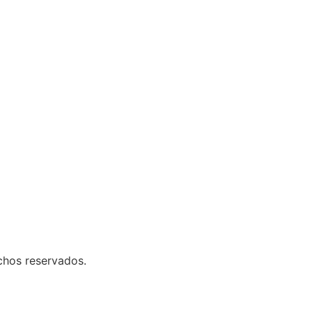
chos reservados.