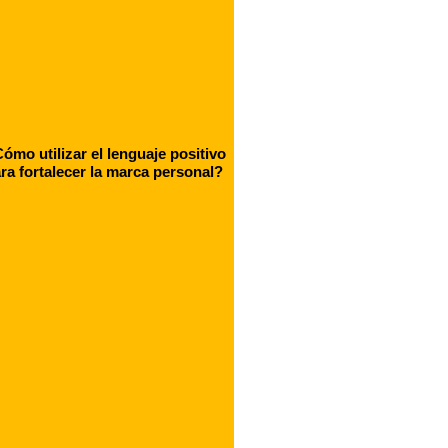
ómo utilizar el lenguaje positivo
ra fortalecer la marca personal?