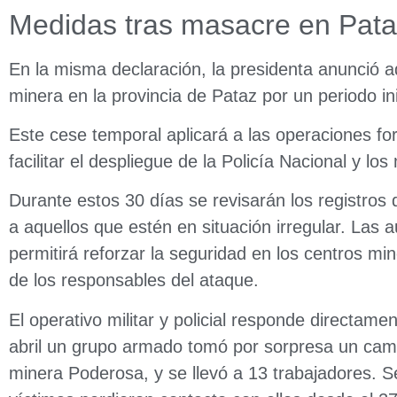
Medidas tras masacre en Pat
En la misma declaración, la presidenta anunció
minera
en la provincia de Pataz por un periodo in
Este cese temporal aplicará a las operaciones for
facilitar el despliegue de la Policía Nacional y los 
Durante estos 30 días se revisarán los registros 
a aquellos que estén en situación irregular. Las
permitirá reforzar la seguridad en los centros min
de los responsables del ataque.
El operativo militar y policial responde directame
abril un grupo armado tomó por sorpresa un ca
minera Poderosa, y se llevó a 13 trabajadores. Seg