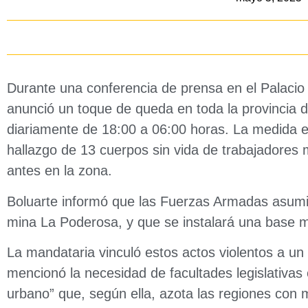
Durante una conferencia de prensa en el Palacio 
anunció un
toque de queda
en toda la provincia d
diariamente de 18:00 a 06:00 horas. La medida e
hallazgo de 13 cuerpos sin vida de trabajadores
antes en la zona.
Boluarte informó que las Fuerzas Armadas asumirá
mina La Poderosa, y que se instalará una
base m
La mandataria vinculó estos actos violentos a un 
mencionó la necesidad de facultades legislativas 
urbano” que, según ella, azota las regiones con m