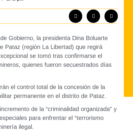
de Gobierno, la presidenta Dina Boluarte
e Pataz (región La Libertad) que regirá
xcepcional se tomó tras confirmarse el
 mineros, quienes fueron secuestrados días
n el control total de la concesión de la
ilitar permanente
en el distrito de Pataz.
incremento de la “criminalidad organizada” y
especiales para enfrentar el “terrorismo
inería ilegal.