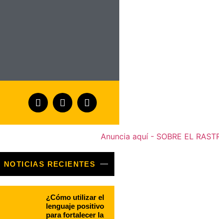
NOTICIAS RECIENTES
¿Cómo utilizar el
lenguaje positivo
para fortalecer la