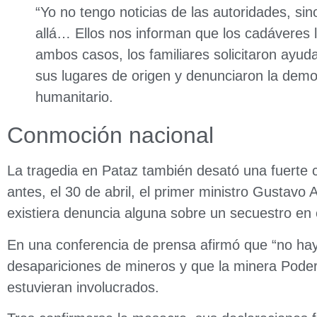
“Yo no tengo noticias de las autoridades, si
allá… Ellos nos informan que los cadáveres 
ambos casos, los familiares solicitaron ayuda
sus lugares de origen y denunciaron la demor
humanitario.
Conmoción nacional
La tragedia en Pataz también desató una fuerte c
antes, el 30 de abril, el primer ministro Gustav
existiera denuncia alguna sobre un secuestro en 
En una conferencia de prensa afirmó que “no ha
desapariciones de mineros y que la minera Pode
estuvieran involucrados.