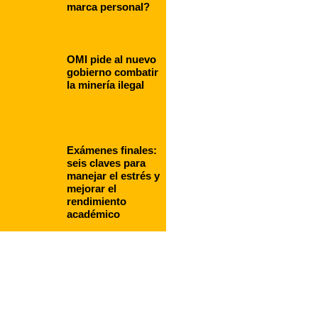
marca personal?
OMI pide al nuevo
gobierno combatir
la minería ilegal
Exámenes finales:
seis claves para
manejar el estrés y
mejorar el
rendimiento
académico