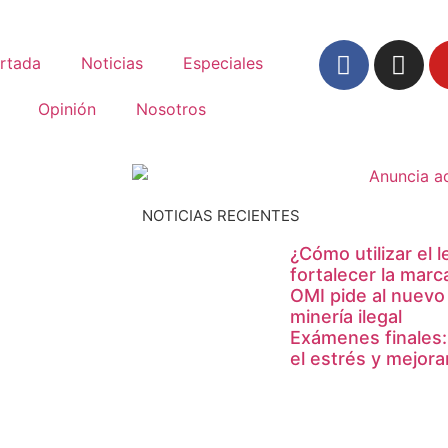
rtada
Noticias
Especiales
Opinión
Nosotros
NOTICIAS RECIENTES
¿Cómo utilizar el 
fortalecer la marc
OMI pide al nuevo
minería ilegal
Exámenes finales:
el estrés y mejor