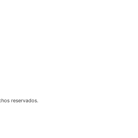
chos reservados.