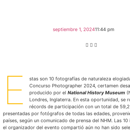
septiembre 1, 2024
11:44 pm
E
stas son 10 fotografías de naturaleza elogiad
Concurso Photographer 2024, certamen desa
producido por el
National History Museum
(
Londres, Inglaterra. En esta oportunidad, se 
récords de participación con un total de 59,
presentadas por fotógrafos de todas las edades, proveni
países, según un comunicado de prensa del NHM. Las 10
el organizador del evento compartió aún no han sido sel