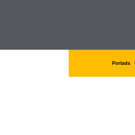
Portada