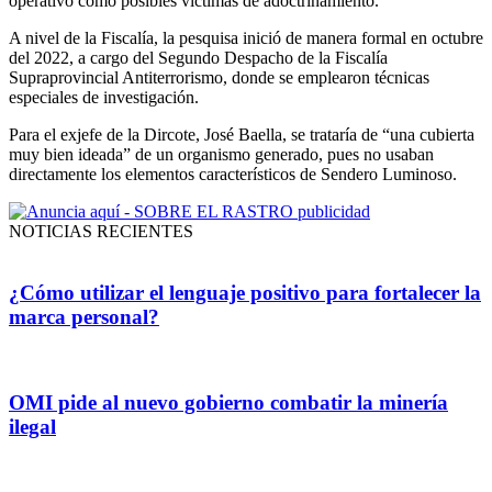
operativo como posibles víctimas de adoctrinamiento.
A nivel de la Fiscalía, la pesquisa inició de manera formal en octubre
del 2022, a cargo del Segundo Despacho de la Fiscalía
Supraprovincial Antiterrorismo, donde se emplearon técnicas
especiales de investigación.
Para el exjefe de la Dircote, José Baella, se trataría de “una cubierta
muy bien ideada” de un organismo generado, pues no usaban
directamente los elementos característicos de Sendero Luminoso.
NOTICIAS RECIENTES
¿Cómo utilizar el lenguaje positivo para fortalecer la
marca personal?
OMI pide al nuevo gobierno combatir la minería
ilegal