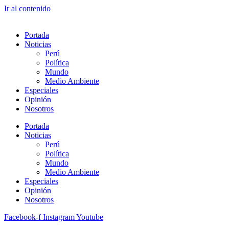
Ir al contenido
Portada
Noticias
Perú
Política
Mundo
Medio Ambiente
Especiales
Opinión
Nosotros
Portada
Noticias
Perú
Política
Mundo
Medio Ambiente
Especiales
Opinión
Nosotros
Facebook-f
Instagram
Youtube