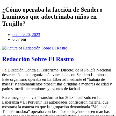
¿Cómo operaba la facción de Sendero
Luminoso que adoctrinaba niños en
Trujillo?
octubre 20, 2023
6:37 pm
Redacción Sobre El Rastro
L
a Dirección Contra el Terrorismo (Dircote) de la Policía Nacional
desarticuló a una organización vinculada con Sendero Luminoso.
Este organismo operaba en La Libertad mediante el “trabajo de
masas” y entrenamientos proselitistas dirigidas a menores de edad y
padres, mediante reuniones y eventos de fachada.
En el megaoperativo “Transformación 2023” realizado en La
Esperanza y El Porvenir, las autoridades confiscaron material que
mostraría la manera en que la agrupación denominada “Voluntad
Transformadora” operaba con los niños incluyéndolos en marchas,