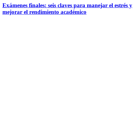
Exámenes finales: seis claves para manejar el estrés y
mejorar el rendimiento académico