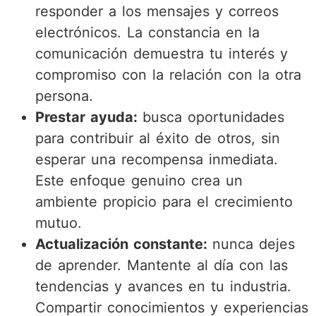
responder a los mensajes y correos
electrónicos. La constancia en la
comunicación demuestra tu interés y
compromiso con la relación con la otra
persona.
Prestar ayuda:
busca oportunidades
para contribuir al éxito de otros, sin
esperar una recompensa inmediata.
Este enfoque genuino crea un
ambiente propicio para el crecimiento
mutuo.
Actualización constante:
nunca dejes
de aprender. Mantente al día con las
tendencias y avances en tu industria.
Compartir conocimientos y experiencias