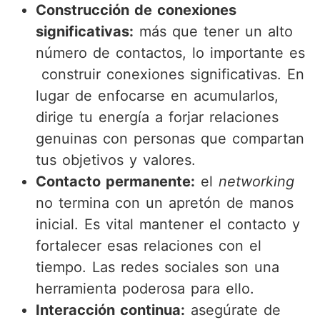
Construcción de conexiones
significativas:
más que tener un alto
número de contactos, lo importante es
construir conexiones significativas. En
lugar de enfocarse en acumularlos,
dirige tu energía a forjar relaciones
genuinas con personas que compartan
tus objetivos y valores.
Contacto permanente:
el
networking
no termina con un apretón de manos
inicial. Es vital mantener el contacto y
fortalecer esas relaciones con el
tiempo. Las redes sociales son una
herramienta poderosa para ello.
Interacción continua:
asegúrate de