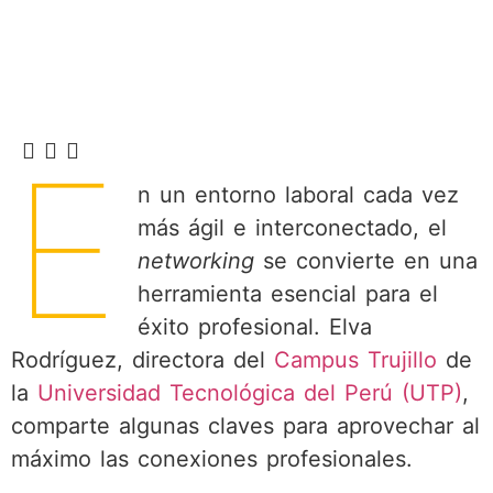
E
n un entorno laboral cada vez
más ágil e interconectado, el
networking
se convierte en una
herramienta esencial para el
éxito profesional. Elva
Rodríguez, directora del
Campus Trujillo
de
la
Universidad Tecnológica del Perú (UTP)
,
comparte algunas claves para aprovechar al
máximo las conexiones profesionales.