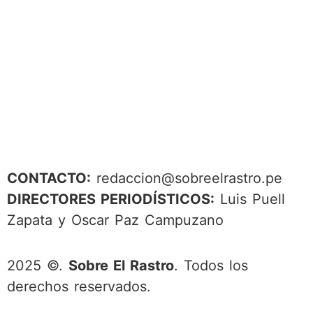
CONTACTO:
redaccion@sobreelrastro.pe
DIRECTORES PERIODÍSTICOS:
Luis Puell
Zapata y Oscar Paz Campuzano
2025 ©.
Sobre El Rastro
. Todos los
derechos reservados.