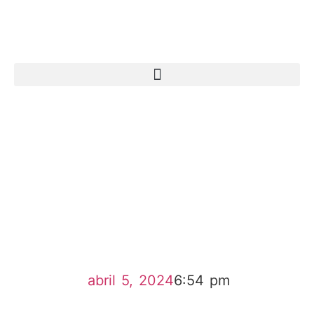
abril 5, 2024
6:54 pm