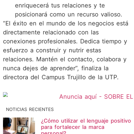
enriquecerá tus relaciones y te
posicionará como un recurso valioso.
“El éxito en el mundo de los negocios está
directamente relacionado con las
conexiones profesionales. Dedica tiempo y
esfuerzo a construir y nutrir estas
relaciones. Mantén el contacto, colabora y
nunca dejes de aprender”, finaliza la
directora del Campus Trujillo de la UTP.
NOTICIAS RECIENTES
¿Cómo utilizar el lenguaje positivo
para fortalecer la marca
personal?