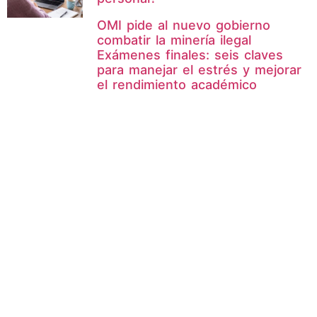
OMI pide al nuevo gobierno
combatir la minería ilegal
Exámenes finales: seis claves
para manejar el estrés y mejorar
el rendimiento académico