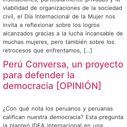
viabilidad de organizaciones de la sociedad
civil, el Día Internacional de la Mujer nos
invita a reflexionar sobre los logros
alcanzados gracias a la lucha incansable de
muchas mujeres, pero también sobre los
retrocesos que enfrentamos, […]
Perú Conversa, un proyecto
para defender la
democracia [OPINIÓN]
¿Con qué nota los peruanos y peruanas
califican nuestra democracia? Esta pregunta
la planteó IDEA Internacional en una