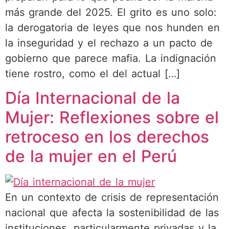
más grande del 2025. El grito es uno solo:
la derogatoria de leyes que nos hunden en
la inseguridad y el rechazo a un pacto de
gobierno que parece mafia. La indignación
tiene rostro, como el del actual […]
Día Internacional de la
Mujer: Reflexiones sobre el
retroceso en los derechos
de la mujer en el Perú
En un contexto de crisis de representación
nacional que afecta la sostenibilidad de las
instituciones, particularmente privadas y la