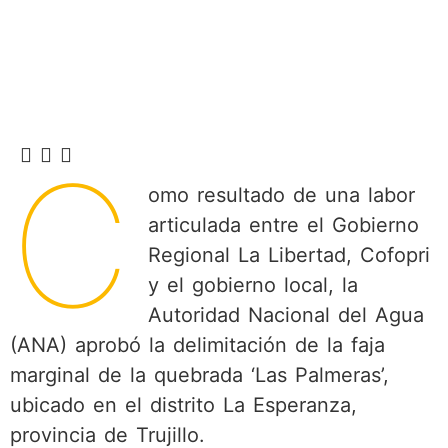
C
omo resultado de una labor
articulada entre el Gobierno
Regional La Libertad, Cofopri
y el gobierno local, la
Autoridad Nacional del Agua
(ANA) aprobó la delimitación de la faja
marginal de la quebrada ‘Las Palmeras’,
ubicado en el distrito La Esperanza,
provincia de Trujillo.