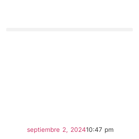
septiembre 2, 2024
10:47 pm