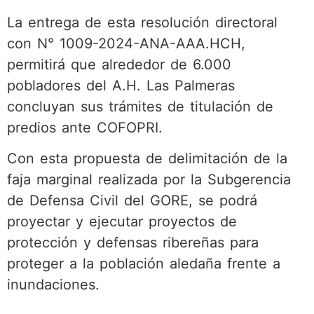
La entrega de esta resolución directoral
con N° 1009-2024-ANA-AAA.HCH,
permitirá que alrededor de 6.000
pobladores del A.H. Las Palmeras
concluyan sus trámites de titulación de
predios ante COFOPRI.
Con esta propuesta de delimitación de la
faja marginal realizada por la Subgerencia
de Defensa Civil del GORE, se podrá
proyectar y ejecutar proyectos de
protección y defensas ribereñas para
proteger a la población aledaña frente a
inundaciones.