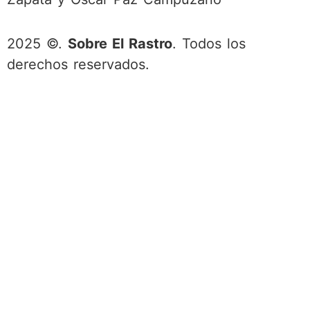
2025 ©.
Sobre El Rastro
. Todos los
derechos reservados.