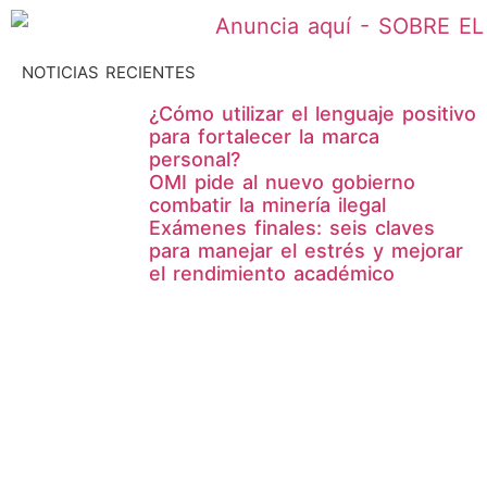
NOTICIAS RECIENTES
¿Cómo utilizar el lenguaje positivo
para fortalecer la marca
personal?
OMI pide al nuevo gobierno
combatir la minería ilegal
Exámenes finales: seis claves
para manejar el estrés y mejorar
el rendimiento académico