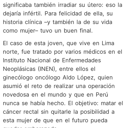
significaba también irradiar su útero: eso la
dejaría infértil. Para felicidad de ella, su
historia clínica –y también la de su vida
como mujer– tuvo un buen final.
El caso de esta joven, que vive en Lima
norte, fue tratado por varios médicos en el
Instituto Nacional de Enfermedades
Neoplásicas (INEN), entre ellos el
ginecólogo oncólogo Aldo López, quien
asumió el reto de realizar una operación
novedosa en el mundo y que en Perú
nunca se había hecho. El objetivo: matar el
cáncer rectal sin quitarle la posibilidad a
esta mujer de que en el futuro pueda