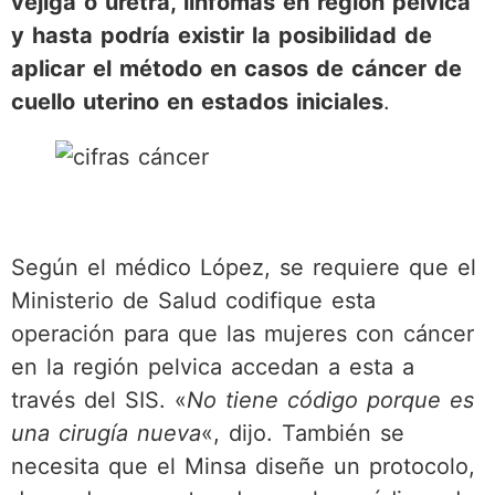
vejiga o uretra, linfomas en región pélvica
y hasta podría existir la posibilidad de
aplicar el método en casos de cáncer de
cuello uterino en estados iniciales
.
Según el médico López, se requiere que el
Ministerio de Salud codifique esta
operación para que las mujeres con cáncer
en la región pelvica accedan a esta a
través del SIS. «
No tiene código porque es
una cirugía nueva
«, dijo. También se
necesita que el Minsa diseñe un protocolo,