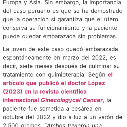
Europa y Asia. Sin embargo, la importancia
del caso peruano es que se ha demostrado
que la operación sí garantiza que el útero
conserva su funcionamiento y la paciente
puede quedar embarazada sin problemas.
La joven de este caso quedó embarazada
espontáneamente en marzo del 2022, es
decir, siete meses después de culminar su
tratamiento con quimioterapia. Según
el
artículo que publicó el doctor López
(2023) en la revista científica
internacional
Ginecologycal Cancer
, la
paciente fue sometida a cesárea en
octubre del 2022 y dio a luz a un varón de
2.500 gramos. “
Ambos tuvieron una