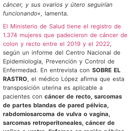
cáncer, y sus ovarios y útero seguirían
funcionando
«, lamenta.
El Ministerio de Salud tiene el registro de
1.374 mujeres que padecieron de cáncer de
colon y recto entre el 2019 y el 2022
,
según un informe del Centro Nacional de
Epidemiología, Prevención y Control de
Enfermedad. En entrevista con
SOBRE EL
RASTRO
, el médico López afirma que esta
transposición uterina es aplicable a
pacientes con
cáncer de recto, sarcomas
de partes blandas de pared pélvica,
rabdomiosarcoma de vulva o vagina,
sarcomas retroperitoneales, cáncer de