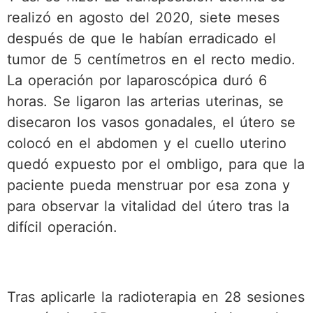
realizó en agosto del 2020, siete meses
después de que le habían erradicado el
tumor de 5 centímetros en el recto medio.
La operación por laparoscópica duró 6
horas. Se ligaron las arterias uterinas, se
disecaron los vasos gonadales, el útero se
colocó en el abdomen y el cuello uterino
quedó expuesto por el ombligo, para que la
paciente pueda menstruar por esa zona y
para observar la vitalidad del útero tras la
difícil operación.
Tras aplicarle la radioterapia en 28 sesiones