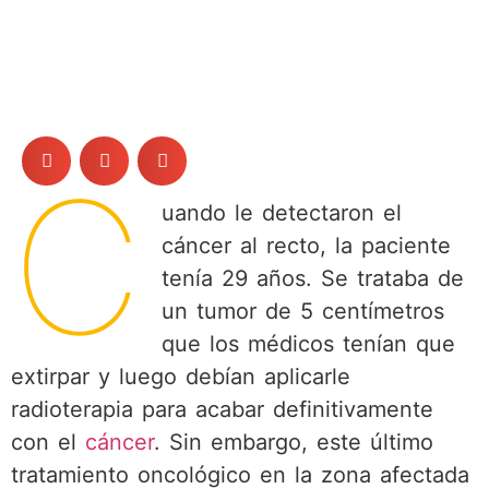
C
uando le detectaron el
cáncer al recto, la paciente
tenía 29 años. Se trataba de
un tumor de 5 centímetros
que los médicos tenían que
extirpar y luego debían aplicarle
radioterapia para acabar definitivamente
con el
cáncer
. Sin embargo, este último
tratamiento oncológico en la zona afectada