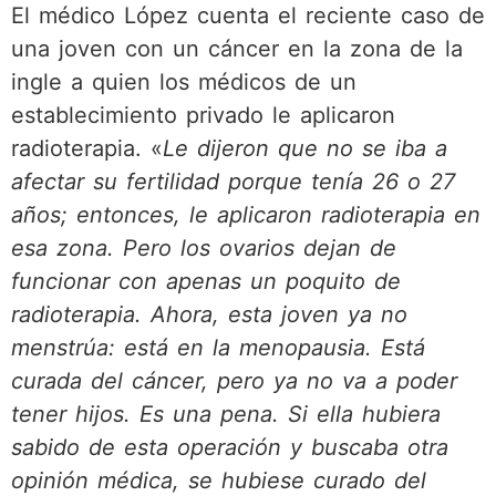
El médico López cuenta el reciente caso de
una joven con un cáncer en la zona de la
ingle a quien los médicos de un
establecimiento privado le aplicaron
radioterapia. «
Le dijeron que no se iba a
afectar su fertilidad porque tenía 26 o 27
años; entonces, le aplicaron radioterapia en
esa zona. Pero los ovarios dejan de
funcionar con apenas un poquito de
radioterapia. Ahora, esta joven ya no
menstrúa: está en la menopausia. Está
curada del cáncer, pero ya no va a poder
tener hijos. Es una pena. Si ella hubiera
sabido de esta operación y buscaba otra
opinión médica, se hubiese curado del