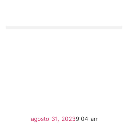
agosto 31, 2023
9:04 am