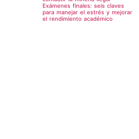
Exámenes finales: seis claves
para manejar el estrés y mejorar
el rendimiento académico