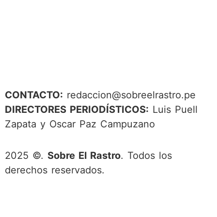
CONTACTO:
redaccion@sobreelrastro.pe
DIRECTORES PERIODÍSTICOS:
Luis Puell
Zapata y Oscar Paz Campuzano
2025 ©.
Sobre El Rastro
. Todos los
derechos reservados.