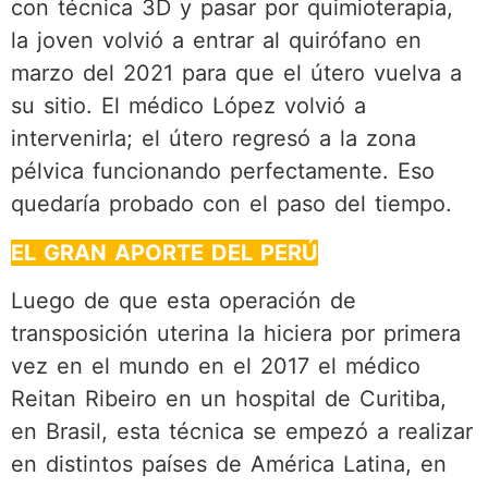
con técnica 3D y pasar por quimioterapia,
la joven volvió a entrar al quirófano en
marzo del 2021 para que el útero vuelva a
su sitio. El médico López volvió a
intervenirla; el útero regresó a la zona
pélvica funcionando perfectamente. Eso
quedaría probado con el paso del tiempo.
EL GRAN APORTE DEL PERÚ
Luego de que esta operación de
transposición uterina la hiciera por primera
vez en el mundo en el 2017 el médico
Reitan Ribeiro en un hospital de Curitiba,
en Brasil, esta técnica se empezó a realizar
en distintos países de América Latina, en