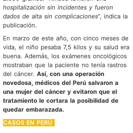
hospitalización sin incidentes y fueron
dados de alta sin complicaciones
”, indica la
publicación.
En marzo de este año, con cinco meses de
vida, el niño pesaba 7,5 kilos y su salud era
buena. Además, los exámenes oncológicos
mostraban que la paciente no tenía rastros
del cáncer.
Así, con una operación
novedosa, médicos del Perú salvaron a
una mujer del cáncer y evitaron que el
tratamiento le cortara la posibilidad de
quedar embarazada.
CASOS EN PERÚ