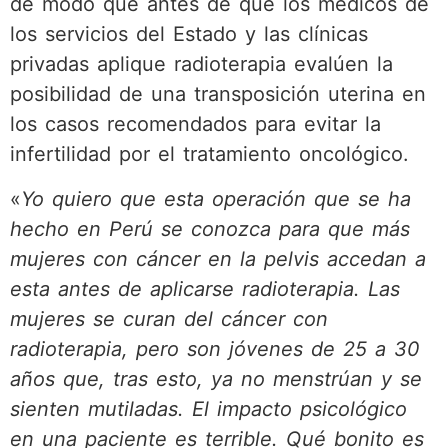
de modo que antes de que los médicos de
los servicios del Estado y las clínicas
privadas aplique radioterapia evalúen la
posibilidad de una transposición uterina en
los casos recomendados para evitar la
infertilidad por el tratamiento oncológico.
«
Yo quiero que esta operación que se ha
hecho en Perú se conozca para que más
mujeres con cáncer en la pelvis accedan a
esta antes de aplicarse radioterapia. Las
mujeres se curan del cáncer con
radioterapia, pero son jóvenes de 25 a 30
años que, tras esto, ya no menstrúan y se
sienten mutiladas. El impacto psicológico
en una paciente es terrible. Qué bonito es