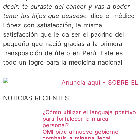
decir: te curaste del cáncer y vas a poder
tener los hijos que desees
«, dice el médico
López con satisfacción, la misma
satisfacción que le da ser el padrino del
pequeño que nació gracias a la primera
transposición de útero en Perú. Este es
todo un logro para la medicina nacional.
NOTICIAS RECIENTES
¿Cómo utilizar el lenguaje positivo
para fortalecer la marca
personal?
OMI pide al nuevo gobierno
combatir la minería ilegal