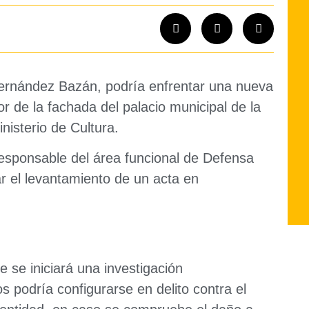
o Fernández Bazán, podría enfrentar una nueva
or de la fachada del palacio municipal de la
inisterio de Cultura.
responsable del área funcional de Defensa
ar el levantamiento de un acta en
e se iniciará una investigación
s podría configurarse en delito contra el