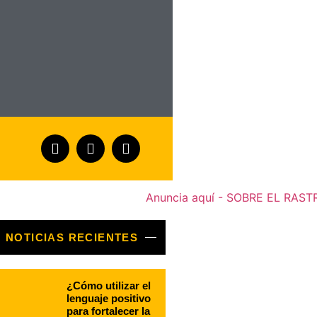
NOTICIAS RECIENTES
¿Cómo utilizar el
lenguaje positivo
para fortalecer la