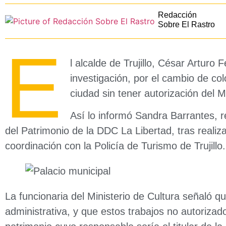
Redacción
Sobre El Rastro
E
l alcalde de Trujillo, César Artur
investigación, por el cambio de col
ciudad sin tener autorización del M
Así lo informó Sandra Barrantes, 
del Patrimonio de la DDC La Libertad, tras realiz
coordinación con la Policía de Turismo de Trujillo.
La funcionaria del Ministerio de Cultura señaló qu
administrativa, y que estos trabajos no autorizado