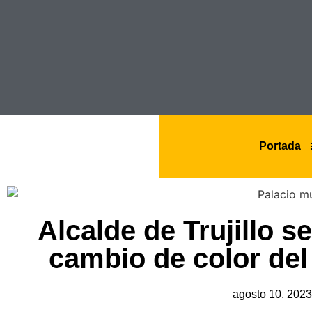
Portada
Alcalde de Trujillo s
cambio de color del
agosto 10, 2023