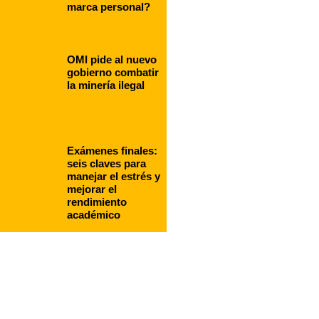
marca personal?
OMI pide al nuevo
gobierno combatir
la minería ilegal
Exámenes finales:
seis claves para
manejar el estrés y
mejorar el
rendimiento
académico