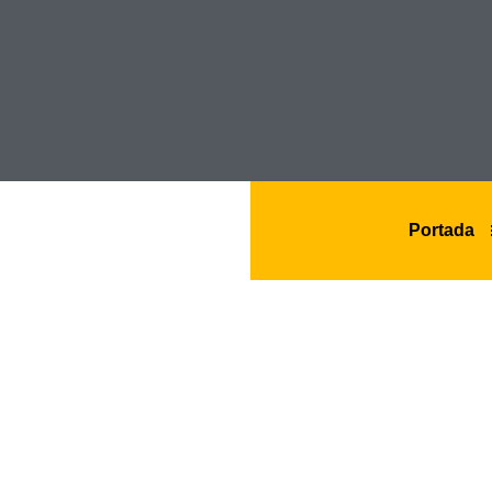
Portada