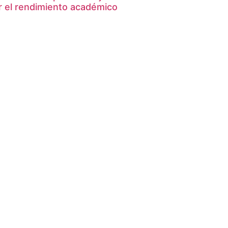
ar el rendimiento académico