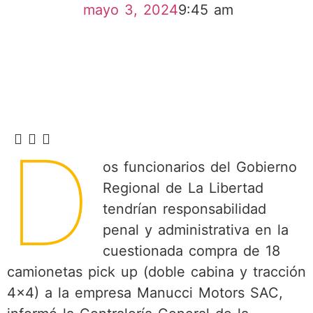
mayo 3, 2024
9:45 am
D
os funcionarios del Gobierno
Regional de La Libertad
tendrían responsabilidad
penal y administrativa en la
cuestionada compra de 18
camionetas pick up (doble cabina y tracción
4×4) a la empresa Manucci Motors SAC,