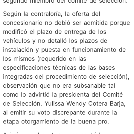
segundo miembro del comité de selección.
Según la contraloría, la oferta del
concesionario no debió ser admitida porque
modificó el plazo de entrega de los
vehículos y no detalló los plazos de
instalación y puesta en funcionamiento de
los mismos (requerido en las
especificaciones técnicas de las bases
integradas del procedimiento de selección),
observación que no era subsanable tal
como lo advirtió la presidenta del Comité
de Selección, Yulissa Wendy Cotera Barja,
al emitir su voto discrepante durante la
etapa otorgamiento de la buena pro.