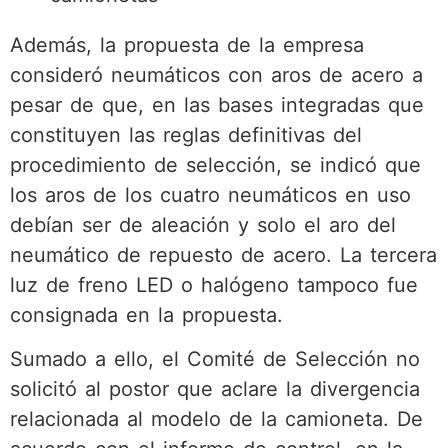
Además, la propuesta de la empresa
consideró neumáticos con aros de acero a
pesar de que, en las bases integradas que
constituyen las reglas definitivas del
procedimiento de selección, se indicó que
los aros de los cuatro neumáticos en uso
debían ser de aleación y solo el aro del
neumático de repuesto de acero. La tercera
luz de freno LED o halógeno tampoco fue
consignada en la propuesta.
Sumado a ello, el Comité de Selección no
solicitó al postor que aclare la divergencia
relacionada al modelo de la camioneta. De