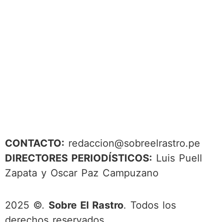
CONTACTO:
redaccion@sobreelrastro.pe
DIRECTORES PERIODÍSTICOS:
Luis Puell
Zapata y Oscar Paz Campuzano
2025 ©.
Sobre El Rastro
. Todos los
derechos reservados.