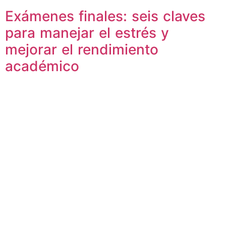
Exámenes finales: seis claves
para manejar el estrés y
mejorar el rendimiento
académico