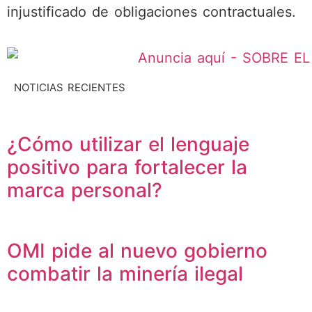
injustificado de obligaciones contractuales.
NOTICIAS RECIENTES
¿Cómo utilizar el lenguaje
positivo para fortalecer la
marca personal?
OMI pide al nuevo gobierno
combatir la minería ilegal