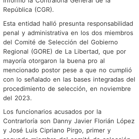
informó la Contraloría General de la
República (CGR).
Esta entidad halló presunta responsabilidad
penal y administrativa en los dos miembros
del Comité de Selección del Gobierno
Regional (GORE) de La Libertad, que por
mayoría otorgaron la buena pro al
mencionado postor pese a que no cumplió
con lo señalado en las bases integradas del
procedimiento de selección, en noviembre
del 2023.
Los funcionarios acusados por la
Contrarloría son Danny Javier Florián López
y José Luis Cipriano Pirgo, primer y