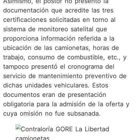
Asimismo, el postor no presentó la
documentación que acredite las tres
certificaciones solicitadas en torno al
sistema de monitoreo satelital que
proporciona información referida a la
ubicación de las camionetas, horas de
trabajo, consumo de combustible, etc., y
tampoco presentó el cronograma del
servicio de mantenimiento preventivo de
dichas unidades vehiculares. Estos
documentos eran de presentación
obligatoria para la admisión de la oferta y
cuya omisión no fue subsanada.