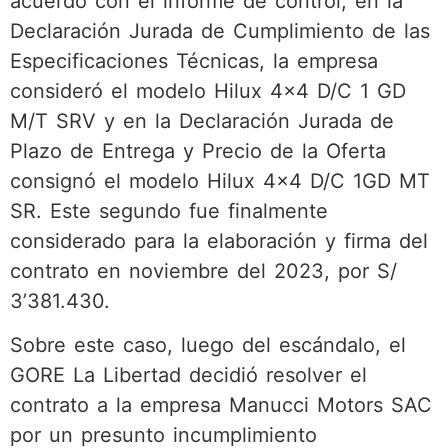
acuerdo con el informe de control, en la
Declaración Jurada de Cumplimiento de las
Especificaciones Técnicas, la empresa
consideró el modelo Hilux 4×4 D/C 1 GD
M/T SRV y en la Declaración Jurada de
Plazo de Entrega y Precio de la Oferta
consignó el modelo Hilux 4×4 D/C 1GD MT
SR. Este segundo fue finalmente
considerado para la elaboración y firma del
contrato en noviembre del 2023, por S/
3’381.430.
Sobre este caso, luego del escándalo, el
GORE La Libertad decidió resolver el
contrato a la empresa Manucci Motors SAC
por un presunto incumplimiento