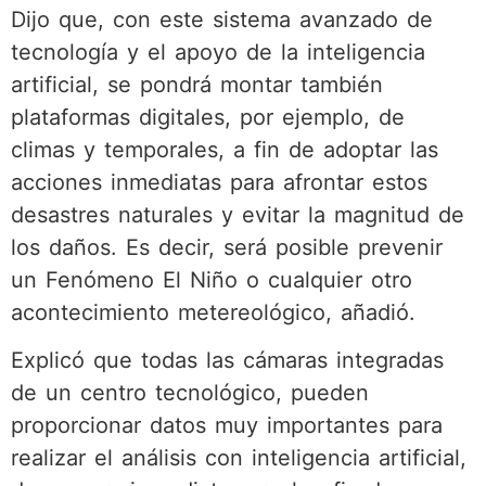
Dijo que, con este sistema avanzado de
tecnología y el apoyo de la inteligencia
artificial, se pondrá montar también
plataformas digitales, por ejemplo, de
climas y temporales, a fin de adoptar las
acciones inmediatas para afrontar estos
desastres naturales y evitar la magnitud de
los daños. Es decir, será posible prevenir
un Fenómeno El Niño o cualquier otro
acontecimiento metereológico, añadió.
Explicó que todas las cámaras integradas
de un centro tecnológico, pueden
proporcionar datos muy importantes para
realizar el análisis con inteligencia artificial,