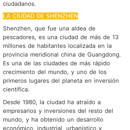
ciudadanos.
LA CIUDAD DE SHENZHEN
Shenzhen, que fue una aldea de
pescadores, es una ciudad de más de 13
millones de habitantes localizada en la
provincia meridional china de Guangdong.
Es una de las ciudades de más rápido
crecimiento del mundo, y uno de los
primeros lugares del planeta en inversión
científica.
Desde 1980, la ciudad ha atraído a
empresarios y inversiones del resto del
mundo, y ha obtenido un desarrollo
económico, industrial, urbanístico y