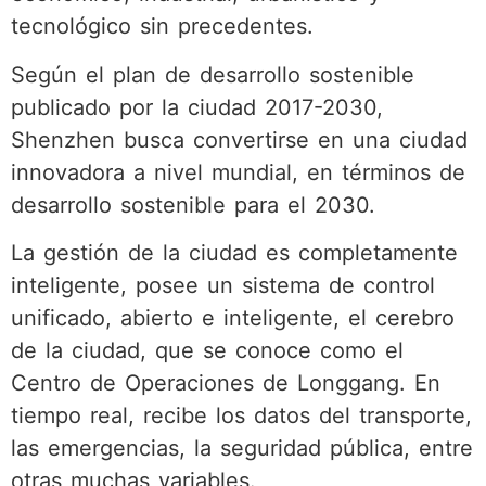
tecnológico sin precedentes.
Según el plan de desarrollo sostenible
publicado por la ciudad 2017-2030,
Shenzhen busca convertirse en una ciudad
innovadora a nivel mundial, en términos de
desarrollo sostenible para el 2030.
La gestión de la ciudad es completamente
inteligente, posee un sistema de control
unificado, abierto e inteligente, el cerebro
de la ciudad, que se conoce como el
Centro de Operaciones de Longgang. En
tiempo real, recibe los datos del transporte,
las emergencias, la seguridad pública, entre
otras muchas variables.