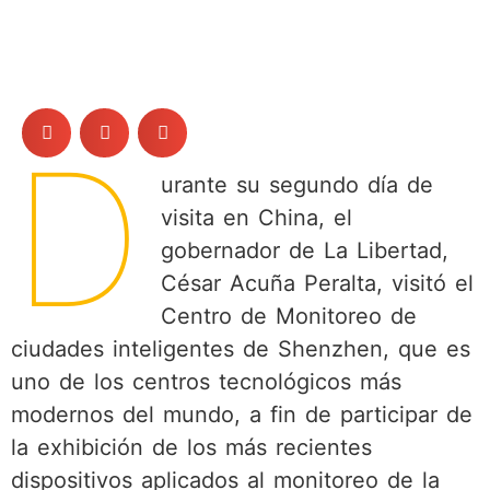
D
urante su segundo día de
visita en China, el
gobernador de La Libertad,
César Acuña Peralta, visitó el
Centro de Monitoreo de
ciudades inteligentes de Shenzhen, que es
uno de los centros tecnológicos más
modernos del mundo, a fin de participar de
la exhibición de los más recientes
dispositivos aplicados al monitoreo de la