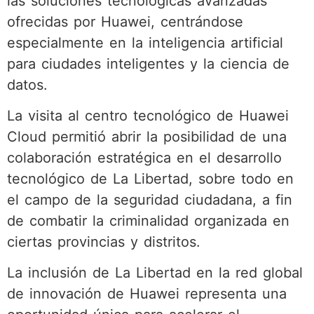
las soluciones tecnológicas avanzadas
ofrecidas por Huawei, centrándose
especialmente en la inteligencia artificial
para ciudades inteligentes y la ciencia de
datos.
La visita al centro tecnológico de Huawei
Cloud permitió abrir la posibilidad de una
colaboración estratégica en el desarrollo
tecnológico de La Libertad, sobre todo en
el campo de la seguridad ciudadana, a fin
de combatir la criminalidad organizada en
ciertas provincias y distritos.
La inclusión de La Libertad en la red global
de innovación de Huawei representa una