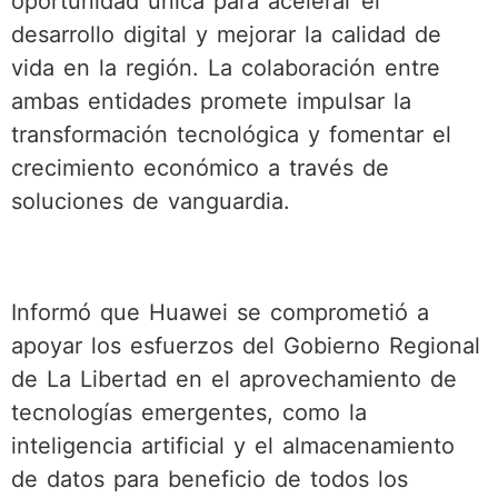
oportunidad única para acelerar el
desarrollo digital y mejorar la calidad de
vida en la región. La colaboración entre
ambas entidades promete impulsar la
transformación tecnológica y fomentar el
crecimiento económico a través de
soluciones de vanguardia.
Informó que Huawei se comprometió a
apoyar los esfuerzos del Gobierno Regional
de La Libertad en el aprovechamiento de
tecnologías emergentes, como la
inteligencia artificial y el almacenamiento
de datos para beneficio de todos los