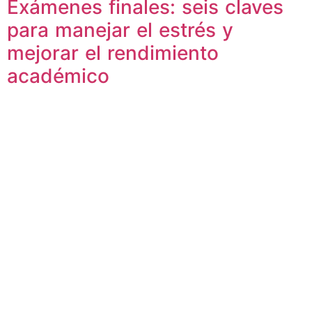
Exámenes finales: seis claves
para manejar el estrés y
mejorar el rendimiento
académico