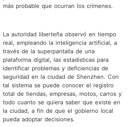
más probable que ocurran los crímenes.
La autoridad liberteña observó en tiempo
real, empleando la inteligencia artificial, a
través de la superpantalla de una
plataforma digital, las estadísticas para
identificar problemas y deficiencias de
seguridad en la ciudad de Shenzhen. Con
tal sistema se puede conocer el registro
total de tiendas, empresas, motos, carros y
todo cuanto se quiera saber que existe en
la ciudad, a fin de que el gobierno local
pueda adoptar decisiones.