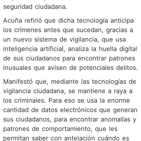
seguridad ciudadana.
Acuña refirió que dicha tecnología anticipa
los crímenes antes que sucedan, gracias a
un nuevo sistema de vigilancia, que usa
inteligencia artificial, analiza la huella digital
de sus ciudadanos para encontrar patrones
inusuales que avisen de potenciales delitos.
Manifestó que, mediante las tecnologías de
vigilancia ciudadana, se mantiene a raya a
los criminales. Para eso se usa la enorme
cantidad de datos electrónicos que generan
sus ciudadanos, para encontrar anomalías y
patrones de comportamiento, que les
permitan saber con antelación cuándo es