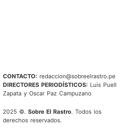
CONTACTO:
redaccion@sobreelrastro.pe
DIRECTORES PERIODÍSTICOS:
Luis Puell
Zapata y Oscar Paz Campuzano
2025 ©.
Sobre El Rastro
. Todos los
derechos reservados.