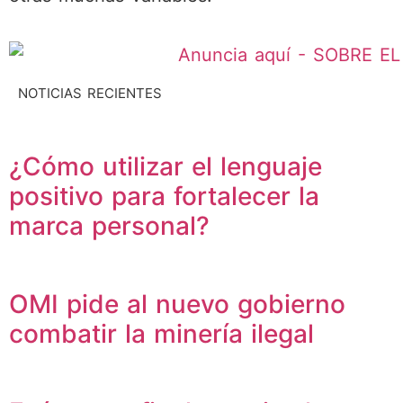
NOTICIAS RECIENTES
¿Cómo utilizar el lenguaje
positivo para fortalecer la
marca personal?
OMI pide al nuevo gobierno
combatir la minería ilegal