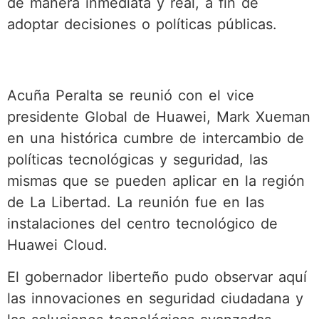
de manera inmediata y real, a fin de
adoptar decisiones o políticas públicas.
Acuña Peralta se reunió con el vice
presidente Global de Huawei, Mark Xueman
en una histórica cumbre de intercambio de
políticas tecnológicas y seguridad, las
mismas que se pueden aplicar en la región
de La Libertad. La reunión fue en las
instalaciones del centro tecnológico de
Huawei Cloud.
El gobernador liberteño pudo observar aquí
las innovaciones en seguridad ciudadana y